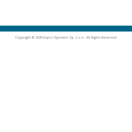
Copyright © 2026 Expro Operator Sp. z o.o.. All Rights Reserved.